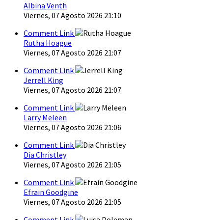
Albina Venth
Viernes, 07 Agosto 2026 21:10
Comment Link
Rutha Hoague
Viernes, 07 Agosto 2026 21:07
Comment Link
Jerrell King
Viernes, 07 Agosto 2026 21:07
Comment Link
Larry Meleen
Viernes, 07 Agosto 2026 21:06
Comment Link
Dia Christley
Viernes, 07 Agosto 2026 21:05
Comment Link
Efrain Goodgine
Viernes, 07 Agosto 2026 21:05
Comment Link