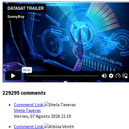
229295
comments
Comment Link
Shela Taveras
Viernes, 07 Agosto 2026 21:10
Comment Link