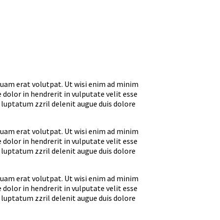
quam erat volutpat. Ut wisi enim ad minim
dolor in hendrerit in vulputate velit esse
t luptatum zzril delenit augue duis dolore
quam erat volutpat. Ut wisi enim ad minim
dolor in hendrerit in vulputate velit esse
t luptatum zzril delenit augue duis dolore
quam erat volutpat. Ut wisi enim ad minim
dolor in hendrerit in vulputate velit esse
t luptatum zzril delenit augue duis dolore