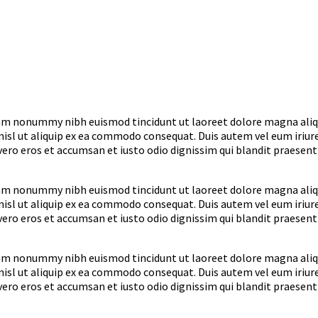
diam nonummy nibh euismod tincidunt ut laoreet dolore magna ali
nisl ut aliquip ex ea commodo consequat. Duis autem vel eum iriure 
t vero eros et accumsan et iusto odio dignissim qui blandit praesen
diam nonummy nibh euismod tincidunt ut laoreet dolore magna ali
nisl ut aliquip ex ea commodo consequat. Duis autem vel eum iriure 
t vero eros et accumsan et iusto odio dignissim qui blandit praesen
diam nonummy nibh euismod tincidunt ut laoreet dolore magna ali
nisl ut aliquip ex ea commodo consequat. Duis autem vel eum iriure 
t vero eros et accumsan et iusto odio dignissim qui blandit praesen