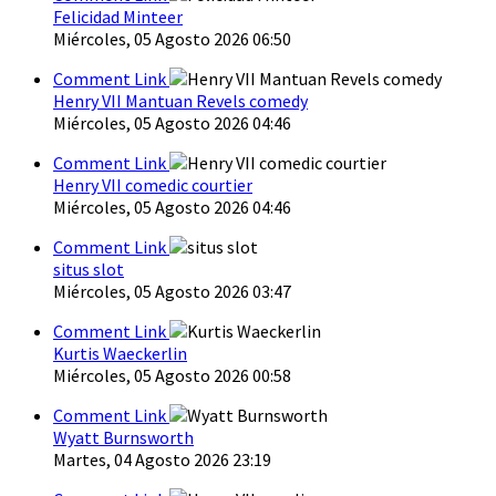
Felicidad Minteer
Miércoles, 05 Agosto 2026 06:50
Comment Link
Henry VII Mantuan Revels comedy
Miércoles, 05 Agosto 2026 04:46
Comment Link
Henry VII comedic courtier
Miércoles, 05 Agosto 2026 04:46
Comment Link
situs slot
Miércoles, 05 Agosto 2026 03:47
Comment Link
Kurtis Waeckerlin
Miércoles, 05 Agosto 2026 00:58
Comment Link
Wyatt Burnsworth
Martes, 04 Agosto 2026 23:19