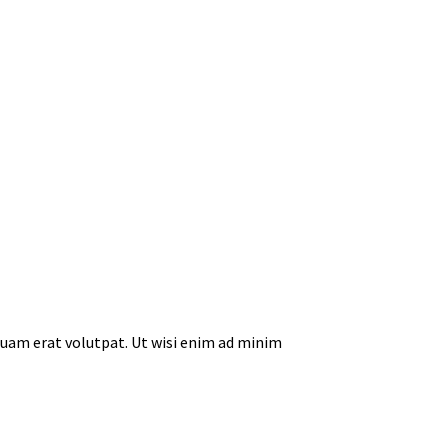
quam erat volutpat. Ut wisi enim ad minim