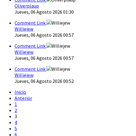
Oliverplaup
Jueves, 06 Agosto 2026 01:30
Comment Link
Williejew
Jueves, 06 Agosto 2026 00:57
Comment Link
Williejew
Jueves, 06 Agosto 2026 00:57
Comment Link
Williejew
Jueves, 06 Agosto 2026 00:52
Inicio
Anterior
1
2
3
4
5
6