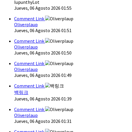
lupunthyLot
Jueves, 06 Agosto 2026 01:55
Comment Link
Oliverplaup
Jueves, 06 Agosto 2026 01:51
Comment Link
Oliverplaup
Jueves, 06 Agosto 2026 01:50
Comment Link
Oliverplaup
Jueves, 06 Agosto 2026 01:49
Comment Link
백링크
Jueves, 06 Agosto 2026 01:39
Comment Link
Oliverplaup
Jueves, 06 Agosto 2026 01:31
Comment Link